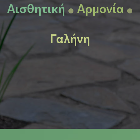
.
.
Αισθητική
Αρμονία
Γαλήνη