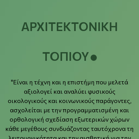
ΑΡΧΙΤΕΚΤΟΝΙΚΗ
ΤΟΠΙΟΥ
"Είναι η τέχνη και η επιστήμη που μελετά
αξιολογεί και αναλύει φυσικούς
οικολογικούς και κοινωνικούς παράγοντες,
ασχολείται με την προγραμματισμένη και
ορθολογική σχεδίαση εξωτερικών χώρων
κάθε μεγέθους συνδυάζοντας ταυτόχρονα τη
λειτουργικότητα και την αισθητική για την