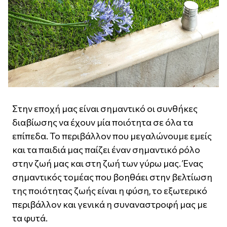
Στην εποχή μας είναι σημαντικό οι συνθήκες
διαβίωσης να έχουν μία ποιότητα σε όλα τα
επίπεδα. Το περιβάλλον που μεγαλώνουμε εμείς
και τα παιδιά μας παίζει έναν σημαντικό ρόλο
στην ζωή μας και στη ζωή των γύρω μας. Ένας
σημαντικός τομέας που βοηθάει στην βελτίωση
της ποιότητας ζωής είναι η φύση, το εξωτερικό
περιβάλλον και γενικά η συναναστροφή μας με
τα φυτά.