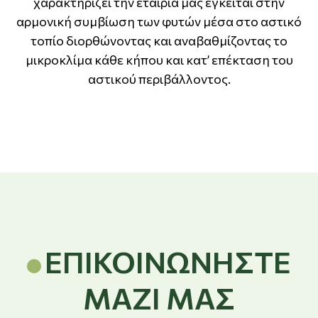
χαρακτηρίζει την εταιρία μας έγκειται στην
αρμονική συμβίωση των φυτών μέσα στο αστικό
τοπίο διορθώνοντας και αναβαθμίζοντας το
μικροκλίμα κάθε κήπου και κατ’ επέκταση του
αστικού περιβάλλοντος.
ΕΠΙΚΟΙΝΩΝΗΣΤΕ
ΜΑΖΙ ΜΑΣ