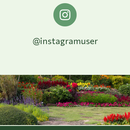
@instagramuser