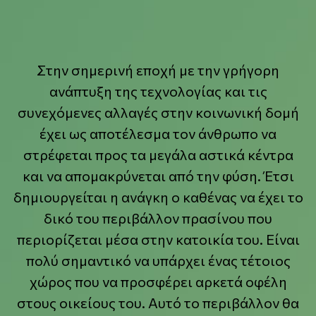
Στην σημερινή εποχή με την γρήγορη
ανάπτυξη της τεχνολογίας και τις
συνεχόμενες αλλαγές στην κοινωνική δομή
έχει ως αποτέλεσμα τον άνθρωπο να
στρέφεται προς τα μεγάλα αστικά κέντρα
και να απομακρύνεται από την φύση. Έτσι
δημιουργείται η ανάγκη ο καθένας να έχει το
δικό του περιβάλλον πρασίνου που
περιορίζεται μέσα στην κατοικία του. Είναι
πολύ σημαντικό να υπάρχει ένας τέτοιος
χώρος που να προσφέρει αρκετά οφέλη
στους οικείους του. Αυτό το περιβάλλον θα