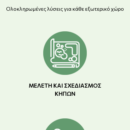
Ολοκληρωμένες λύσεις για κάθε εξωτερικό χώρο
ΜΕΛΈΤΗ ΚΑΙ ΣΧΕΔΙΑΣΜΌΣ
ΚΉΠΩΝ